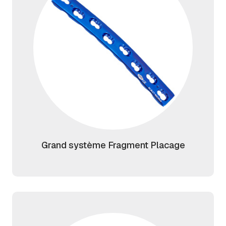
Grand système Fragment Placage