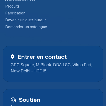
Produits
Fabrication
Devenir un distributeur
Demander un catalogue
Entrer en contact
GPC Square, M Block, DDA LSC, Vikas Puri,
New Delhi - 110018
Soutien