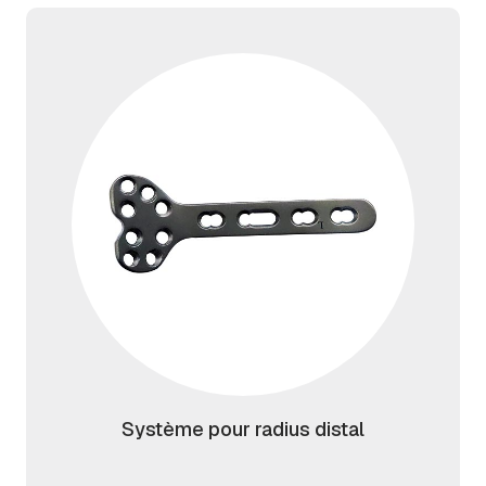
Système pour radius distal