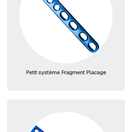
Petit système Fragment Placage