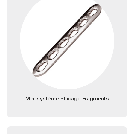
Mini système Placage Fragments