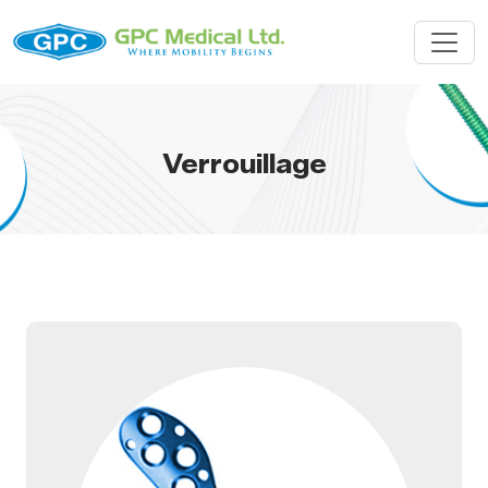
Verrouillage