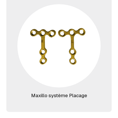
Maxillo système Placage