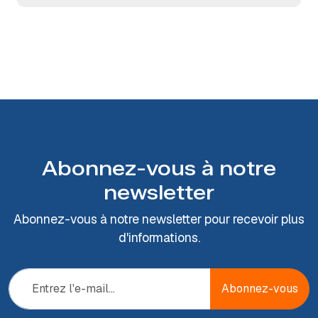
Abonnez-vous à notre
newsletter
Abonnez-vous à notre newsletter pour recevoir plus
d'informations.
Abonnez-vous