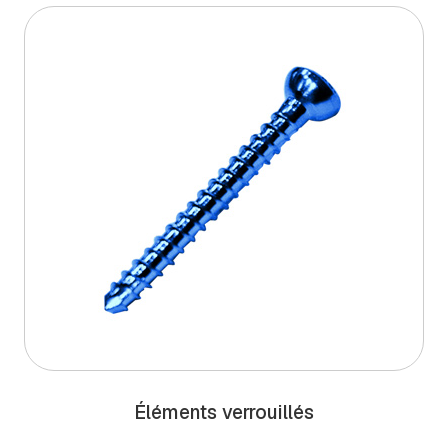
Éléments verrouillés