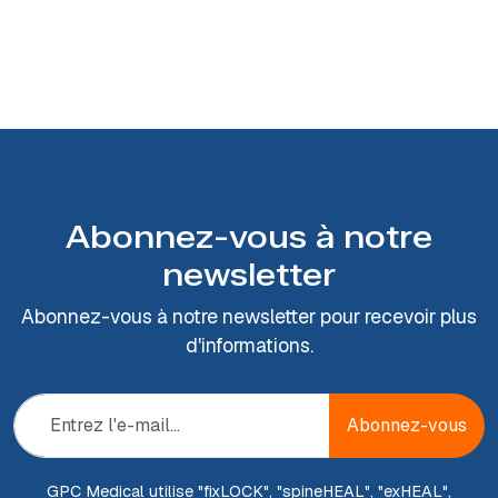
Abonnez-vous à notre
newsletter
Abonnez-vous à notre newsletter pour recevoir plus
d'informations.
Abonnez-vous
GPC Medical utilise "fix
LOCK
", "spine
HEAL
", "ex
HEAL
",