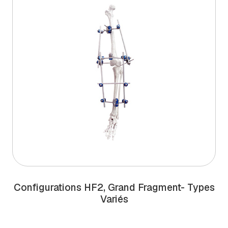
Configurations HF2, Grand Fragment- Types
Variés