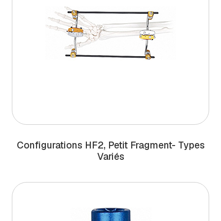
Configurations HF2, Petit Fragment- Types
Variés