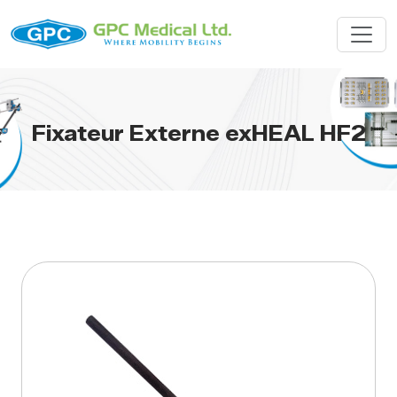
Fixateur Externe exHEAL HF2