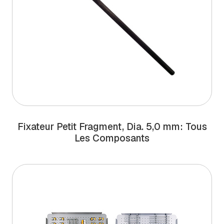
Fixateur Petit Fragment, Dia. 5,0 mm: Tous
Les Composants