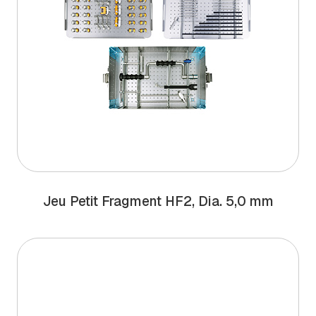
Jeu Petit Fragment HF2, Dia. 5,0 mm