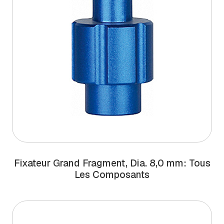
Fixateur Grand Fragment, Dia. 8,0 mm: Tous
Les Composants