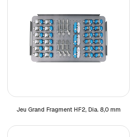
Jeu Grand Fragment HF2, Dia. 8,0 mm