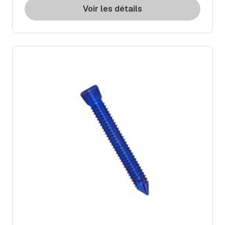
Voir les détails