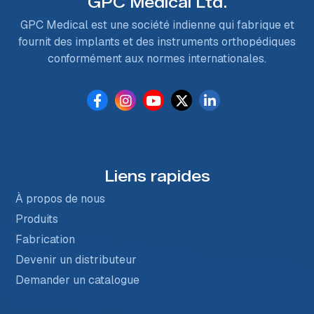
GPC Medical Ltd.
GPC Medical est une société indienne qui fabrique et
fournit des implants et des instruments orthopédiques
conformément aux normes internationales.
Liens rapides
À propos de nous
Produits
Fabrication
Devenir un distributeur
Demander un catalogue