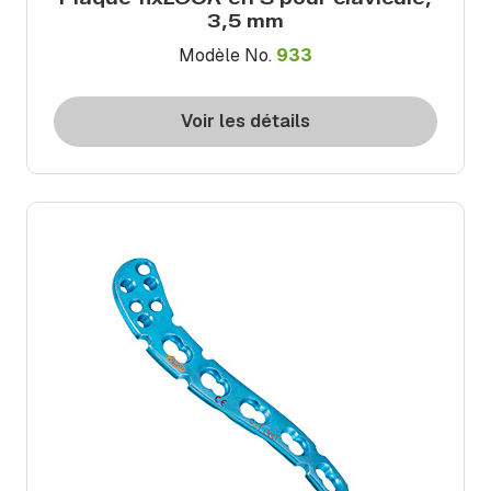
3,5 mm
Modèle No.
933
Voir les détails