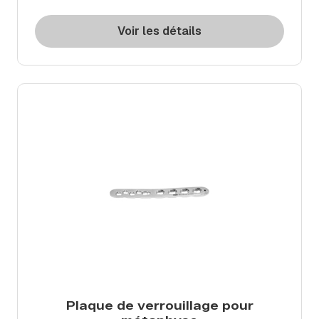
Voir les détails
Plaque de verrouillage pour