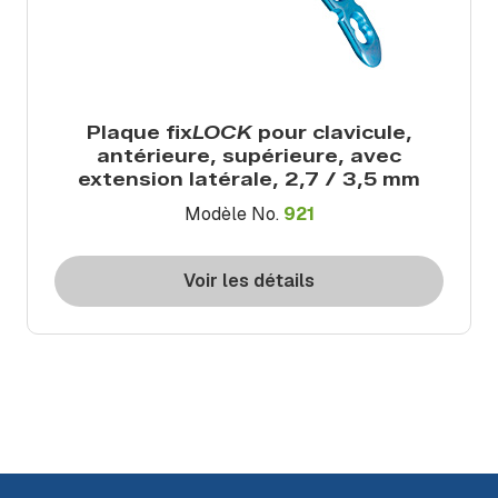
Plaque fix
LOCK
pour clavicule,
antérieure, supérieure, avec
extension latérale, 2,7 / 3,5 mm
Modèle No.
921
Voir les détails