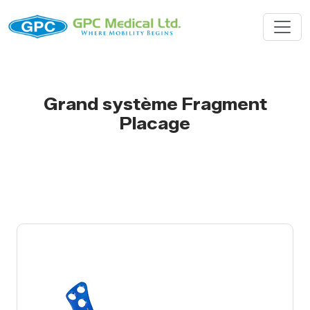
Grand système Fragment
Placage