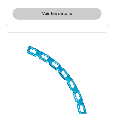
Voir les détails