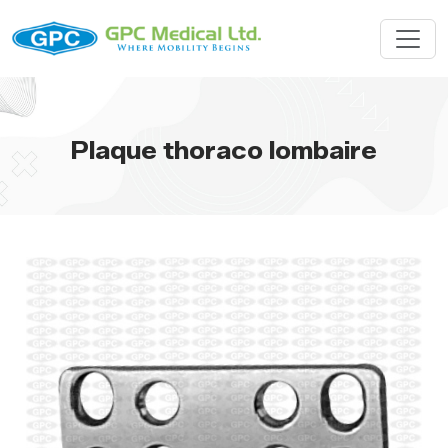
Plaque thoraco lombaire