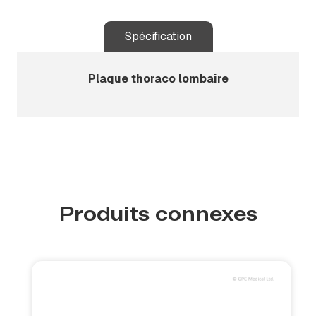
Spécification
Plaque thoraco lombaire
Produits connexes