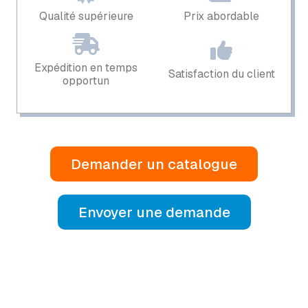
Qualité supérieure
Prix ​​abordable
Expédition en temps
Satisfaction du client
opportun
Demander un catalogue
Envoyer une demande