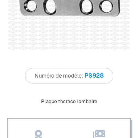
PS928
Numéro de modèle:
Plaque thoraco lombaire