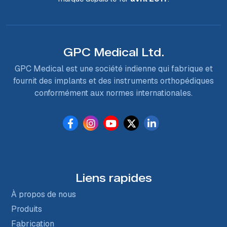
GPC Medical Ltd.
GPC Medical est une société indienne qui fabrique et
fournit des implants et des instruments orthopédiques
conformément aux normes internationales.
Liens rapides
À propos de nous
Produits
Fabrication