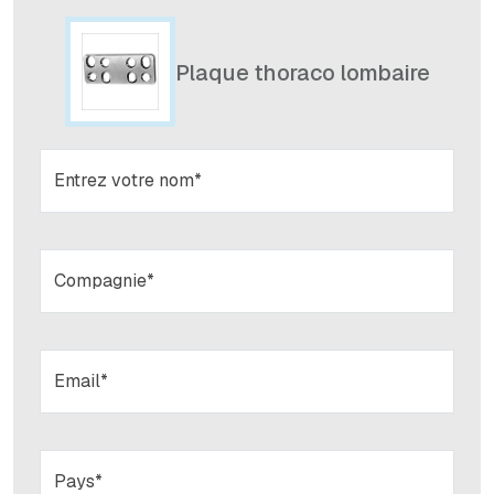
Plaque thoraco lombaire
Entrez votre nom*
Compagnie*
Email*
Pays*