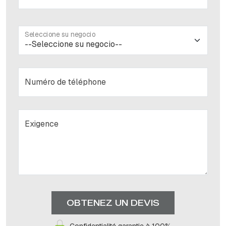
Seleccione su negocio
Numéro de téléphone
Exigence