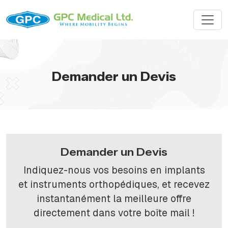
Demander un Devis
Demander un Devis
Indiquez-nous vos besoins en implants
et instruments orthopédiques, et recevez
instantanément la meilleure offre
directement dans votre boîte mail !