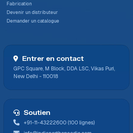
Fabrication
Devenir un distributeur
Demander un catalogue
Entrer en contact
GPC Square, M Block, DDA LSC, Vikas Puri,
New Delhi - 110018
Soutien
+91-11-43222600 (100 lignes)