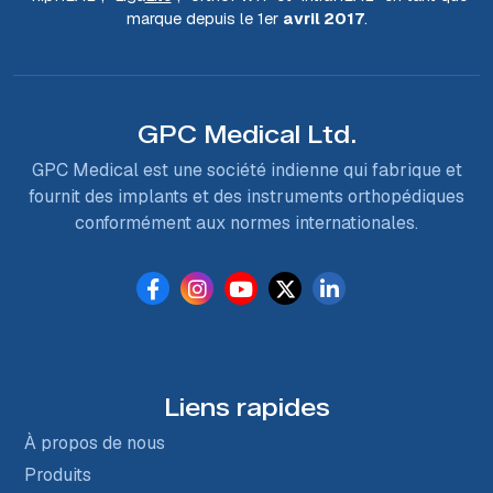
marque depuis le 1er
avril 2017
.
GPC Medical Ltd.
GPC Medical est une société indienne qui fabrique et
fournit des implants et des instruments orthopédiques
conformément aux normes internationales.
Liens rapides
À propos de nous
Produits