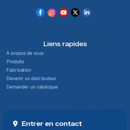
Liens rapides
À propos de nous
Produits
Fabrication
Devenir un distributeur
Demander un catalogue
Entrer en contact