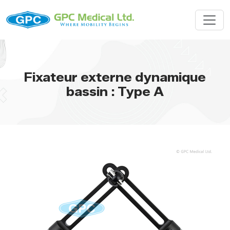
Fixateur externe dynamique
bassin : Type A