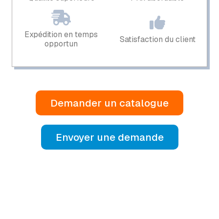
Expédition en temps
Satisfaction du client
opportun
Demander un catalogue
Envoyer une demande