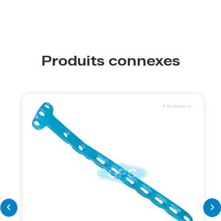
Produits connexes