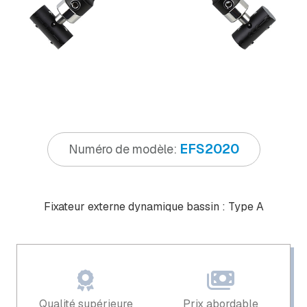
EFS2020
Numéro de modèle:
Fixateur externe dynamique bassin : Type A
Qualité supérieure
Prix ​​abordable