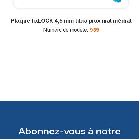
Plaque fix
LOCK
4,5 mm tibia proximal médial
Numéro de modèle:
935
Abonnez-vous à notre