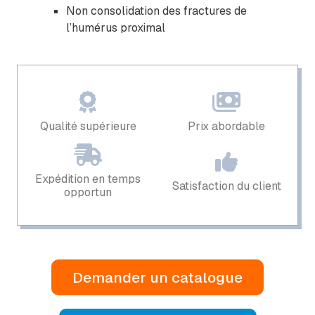
Non consolidation des fractures de
l’humérus proximal
Qualité supérieure
Prix ​​abordable
Expédition en temps
Satisfaction du client
opportun
Demander un catalogue