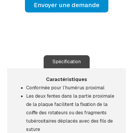
Envoyer une demande
Spécification
Caractéristiques
Conformée pour l’humérus proximal
Les deux fentes dans la partie proximale
de la plaque facilitent la fixation de la
coiffe des rotateurs ou des fragments
tubérositaires déplacés avec des fils de
suture