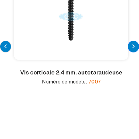
Vis corticale 2,4 mm, autotaraudeuse
Numéro de modèle:
7007