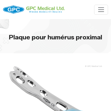
Plaque pour humérus proximal