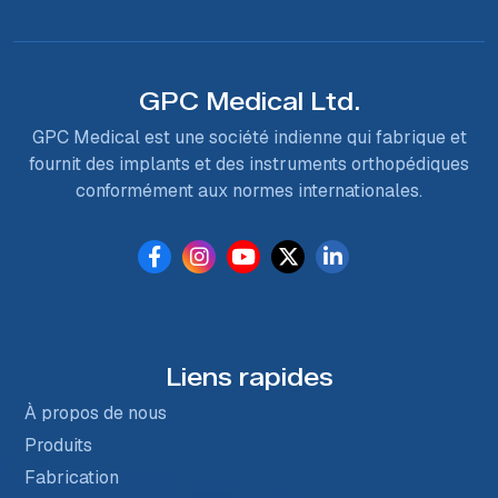
GPC Medical Ltd.
GPC Medical est une société indienne qui fabrique et
fournit des implants et des instruments orthopédiques
conformément aux normes internationales.
Liens rapides
À propos de nous
Produits
Fabrication