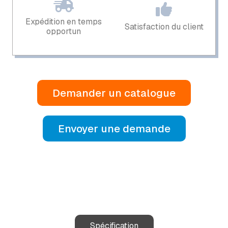
Expédition en temps
Satisfaction du client
opportun
Demander un catalogue
Envoyer une demande
Spécification