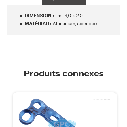
DIMENSION :
Dia. 3,0 x 2,0
MATÉRIAU :
Aluminium, acier inox
Produits connexes