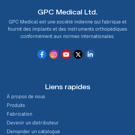
GPC Medical Ltd.
GPC Medical est une société indienne qui fabrique et
fournit des implants et des instruments orthopédiques
conformément aux normes internationales.
Liens rapides
À propos de nous
Produits
Fabrication
Devenir un distributeur
Demander un catalogue