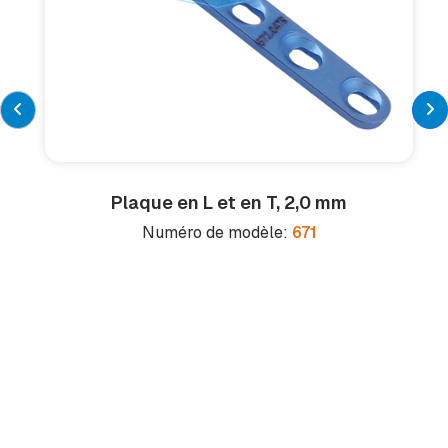
Plaque en L et en T, 2,0 mm
Numéro de modèle:
671