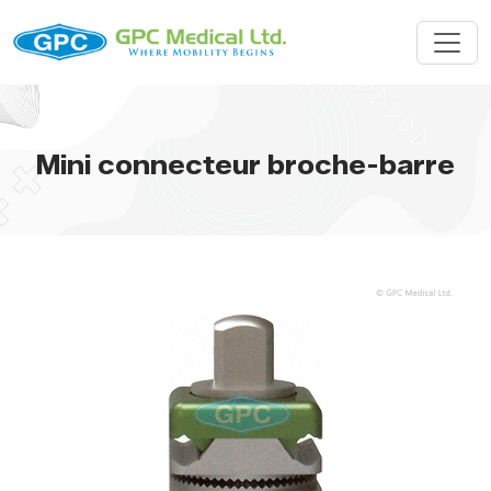
Mini connecteur broche-barre