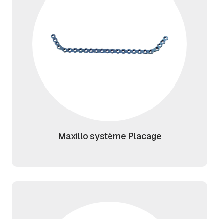
Maxillo système Placage