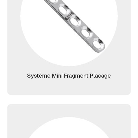
Système Mini Fragment Placage