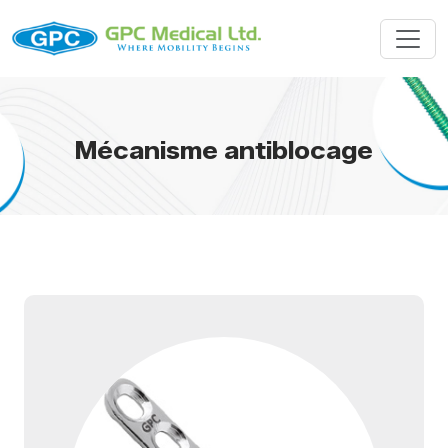
Mécanisme antiblocage