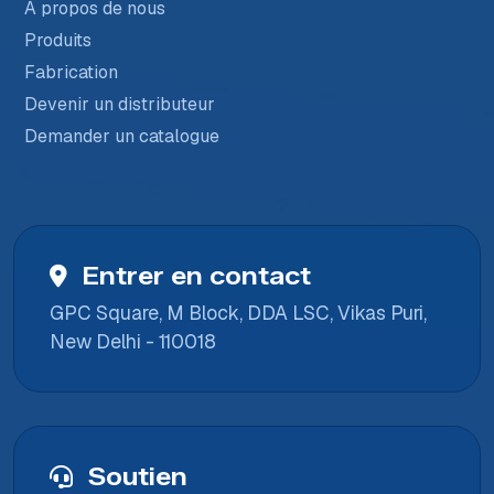
À propos de nous
Produits
Fabrication
Devenir un distributeur
Demander un catalogue
Entrer en contact
GPC Square, M Block, DDA LSC, Vikas Puri,
New Delhi - 110018
Soutien