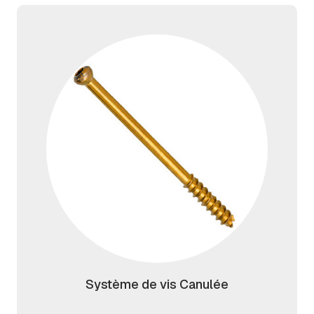
Système de vis Canulée