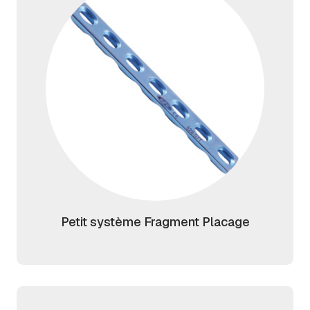
Petit système Fragment Placage