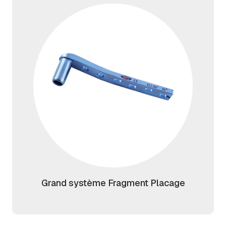
Grand système Fragment Placage