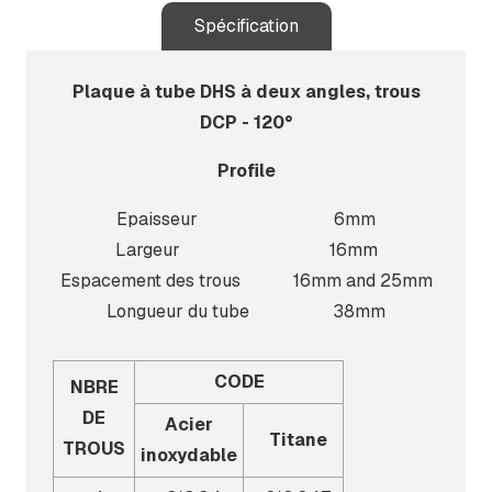
Spécification
Plaque à tube DHS à deux angles, trous
DCP - 120°
Profile
Epaisseur 6mm
Largeur 16mm
Espacement des trous 16mm and 25mm
Longueur du tube 38mm
CODE
NBRE
DE
Acier
Titane
TROUS
inoxydable