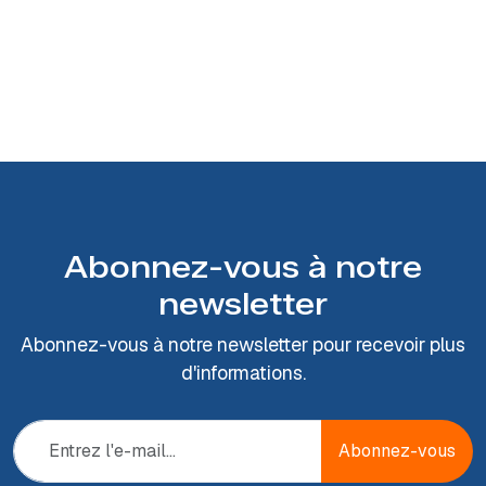
Abonnez-vous à notre
newsletter
Abonnez-vous à notre newsletter pour recevoir plus
d'informations.
Abonnez-vous