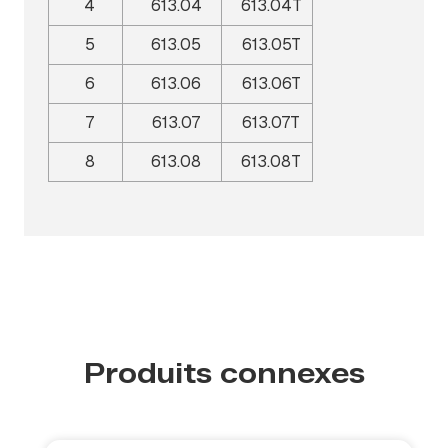
4
613.04
613.04T
5
613.05
613.05T
6
613.06
613.06T
7
613.07
613.07T
8
613.08
613.08T
Produits connexes