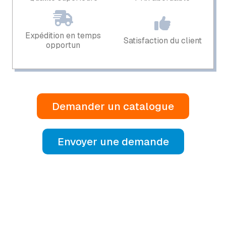
Expédition en temps
Satisfaction du client
opportun
Demander un catalogue
Envoyer une demande