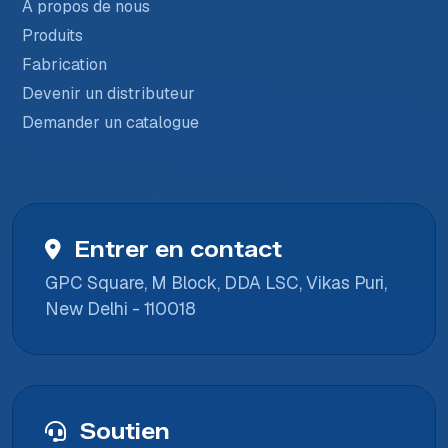
À propos de nous
Produits
Fabrication
Devenir un distributeur
Demander un catalogue
Entrer en contact
GPC Square, M Block, DDA LSC, Vikas Puri,
New Delhi - 110018
Soutien