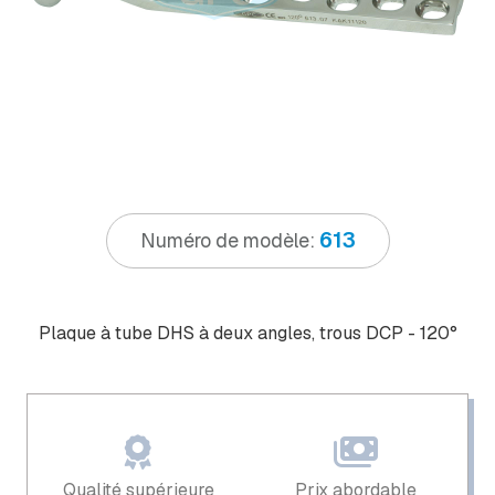
613
Numéro de modèle:
Plaque à tube DHS à deux angles, trous DCP - 120°
Qualité supérieure
Prix ​​abordable