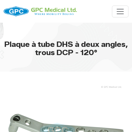
Plaque à tube DHS à deux angles,
trous DCP - 120°