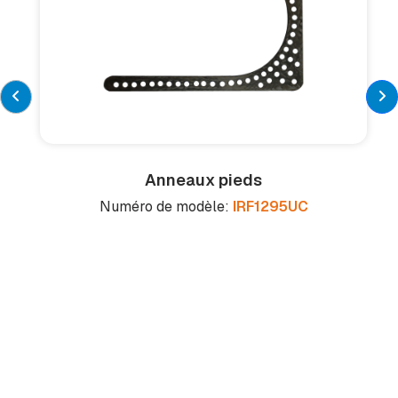
Anneaux pieds
Numéro de modèle:
IRF1295UC