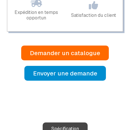
Expédition en temps
Satisfaction du client
opportun
Demander un catalogue
Envoyer une demande
Spécification