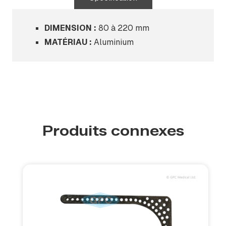
DIMENSION :
80 à 220 mm
MATÉRIAU :
Aluminium
Produits connexes