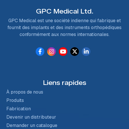
GPC Medical Ltd.
GPC Medical est une société indienne qui fabrique et
fournit des implants et des instruments orthopédiques
conformément aux normes internationales.
Liens rapides
À propos de nous
Produits
Fabrication
Devenir un distributeur
Demander un catalogue