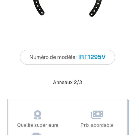
IRF1295V
Numéro de modèle:
Anneaux 2/3
Qualité supérieure
Prix ​​abordable