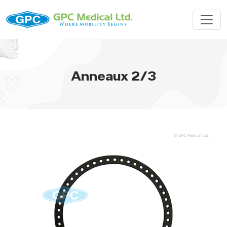
Anneaux 2/3