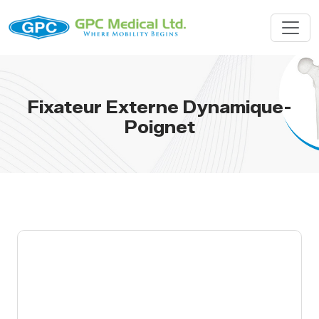
Fixateur Externe Dynamique-
Poignet