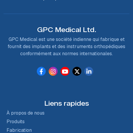
GPC Medical Ltd.
GPC Medical est une société indienne qui fabrique et
fournit des implants et des instruments orthopédiques
conformément aux normes internationales.
Liens rapides
À propos de nous
Produits
Fabrication