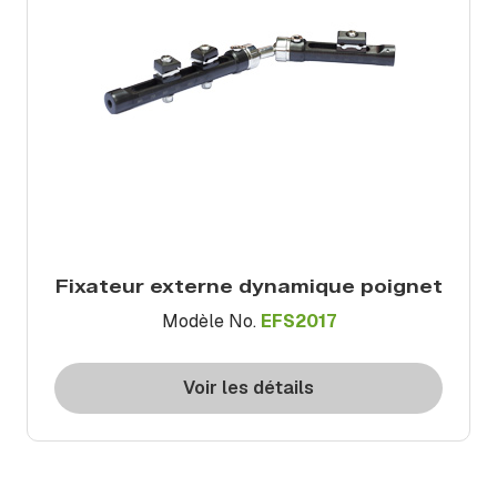
Fixateur externe dynamique poignet
Modèle No.
EFS2017
Voir les détails