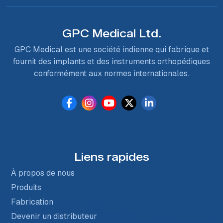
GPC Medical Ltd.
GPC Medical est une société indienne qui fabrique et
fournit des implants et des instruments orthopédiques
conformément aux normes internationales.
Liens rapides
À propos de nous
Produits
Fabrication
Devenir un distributeur