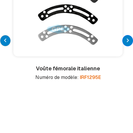
Voûte fémorale italienne
Numéro de modèle:
IRF1295E