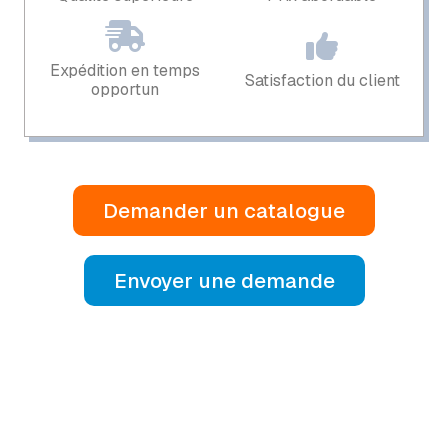
Expédition en temps
Satisfaction du client
opportun
Demander un catalogue
Envoyer une demande