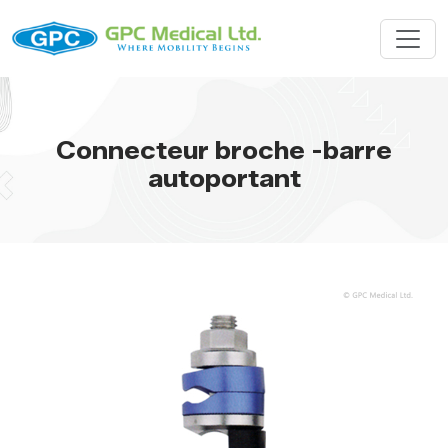
Connecteur broche -barre
autoportant