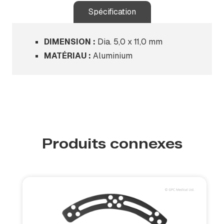
Spécification
DIMENSION :
Dia. 5,0 x 11,0 mm
MATÉRIAU :
Aluminium
Produits connexes