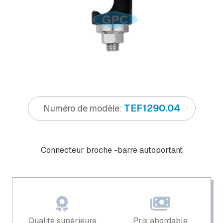
TEF1290.04
Numéro de modèle:
Connecteur broche -barre autoportant
Qualité supérieure
Prix ​​abordable