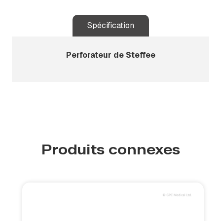
Spécification
Perforateur de Steffee
Produits connexes