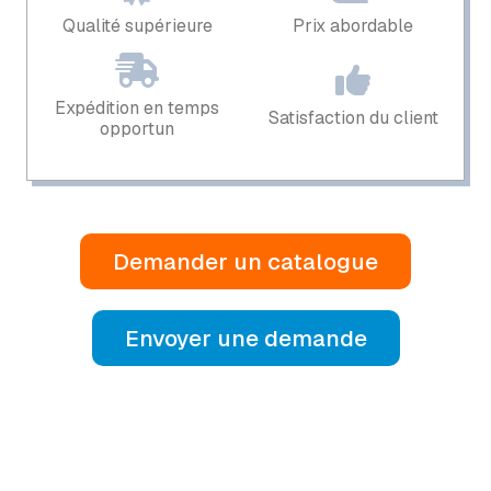
Qualité supérieure
Prix ​​abordable
Expédition en temps
Satisfaction du client
opportun
Demander un catalogue
Envoyer une demande