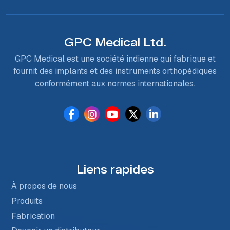
GPC Medical Ltd.
GPC Medical est une société indienne qui fabrique et
fournit des implants et des instruments orthopédiques
conformément aux normes internationales.
Liens rapides
À propos de nous
Produits
Fabrication