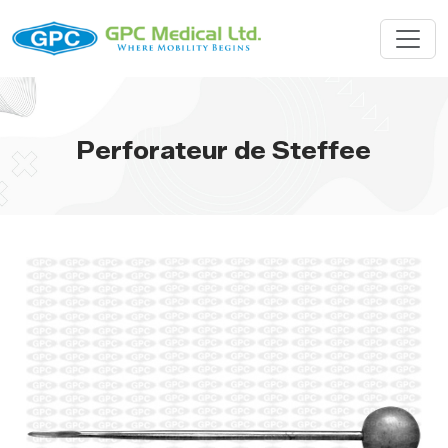
Perforateur de Steffee