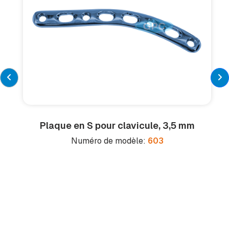
Plaque en S pour clavicule, 3,5 mm
Numéro de modèle:
603