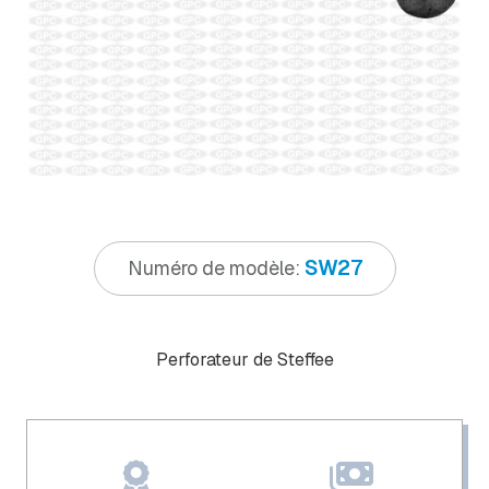
SW27
Numéro de modèle:
Perforateur de Steffee