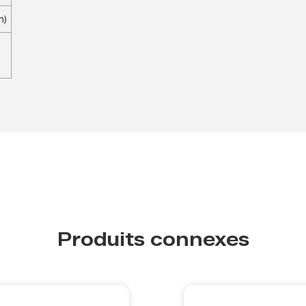
m)
Produits connexes