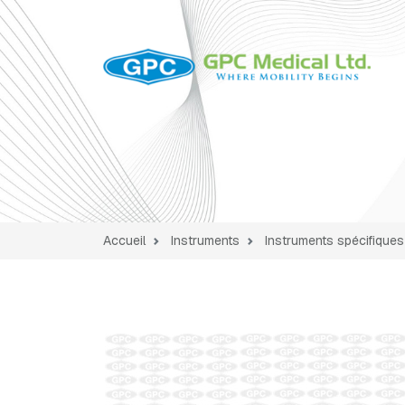
Accueil
Instruments
Instruments spécifiques