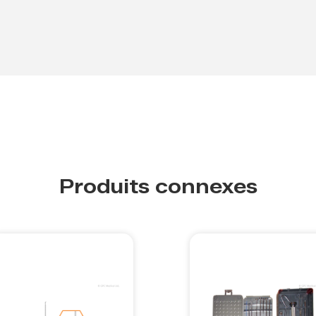
Produits connexes