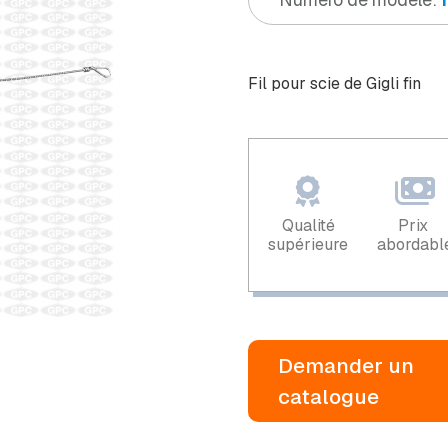
Fil pour scie de Gigli fin
Qualité
Prix ​​
supérieure
abordabl
Demander un
catalogue