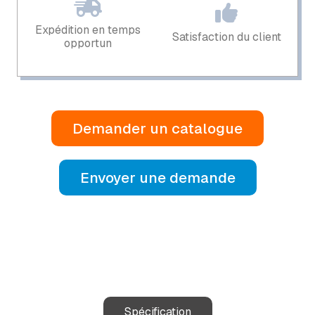
Expédition en temps
Satisfaction du client
opportun
Demander un catalogue
Envoyer une demande
Spécification