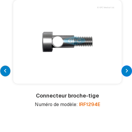
Connecteur broche-tige
Numéro de modèle:
IRF1294E