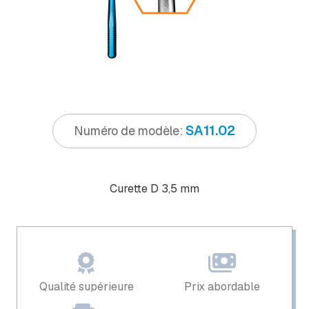
SA11.02
Numéro de modèle:
Curette D 3,5 mm
Qualité supérieure
Prix ​​abordable