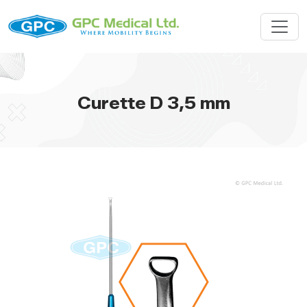
Curette D 3,5 mm