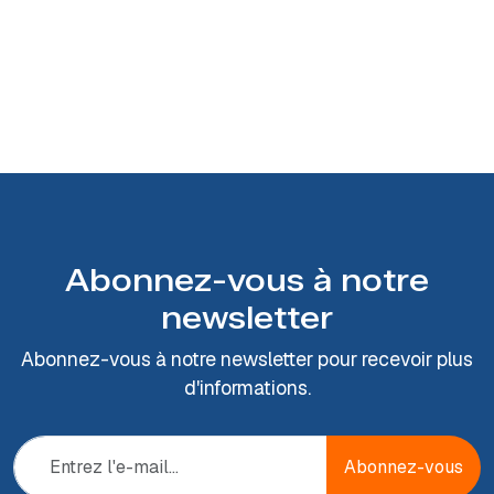
Abonnez-vous à notre
newsletter
Abonnez-vous à notre newsletter pour recevoir plus
d'informations.
Abonnez-vous