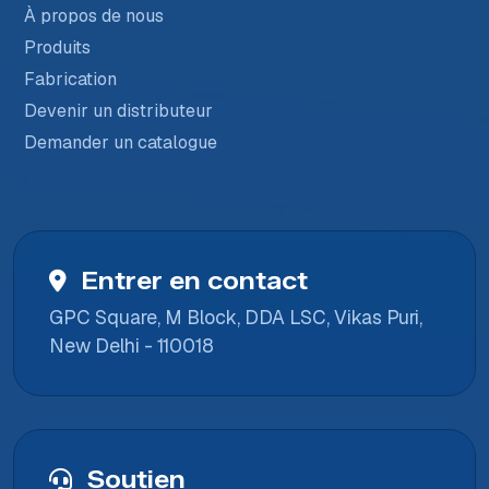
À propos de nous
Produits
Fabrication
Devenir un distributeur
Demander un catalogue
Entrer en contact
GPC Square, M Block, DDA LSC, Vikas Puri,
New Delhi - 110018
Soutien