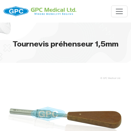
Tournevis préhenseur 1,5mm