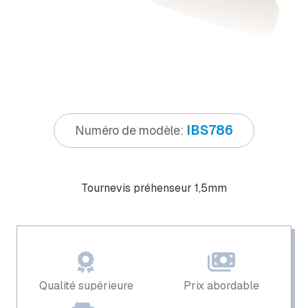
IBS786
Numéro de modèle:
Tournevis préhenseur 1,5mm
Qualité supérieure
Prix ​​abordable