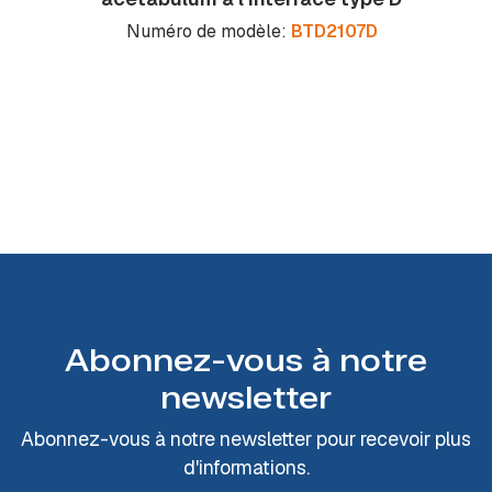
Numéro de modèle:
BTD2107D
Abonnez-vous à notre
newsletter
Abonnez-vous à notre newsletter pour recevoir plus
d'informations.