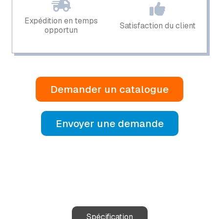
Expédition en temps
Satisfaction du client
opportun
Demander un catalogue
Envoyer une demande
Spécification