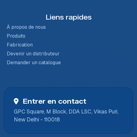
Liens rapides
À propos de nous
Produits
Fabrication
Devenir un distributeur
Demander un catalogue
Entrer en contact
GPC Square, M Block, DDA LSC, Vikas Puri,
New Delhi - 110018