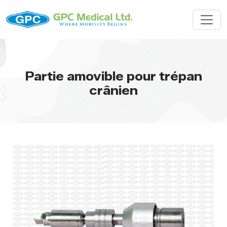
Partie amovible pour trépan
crânien