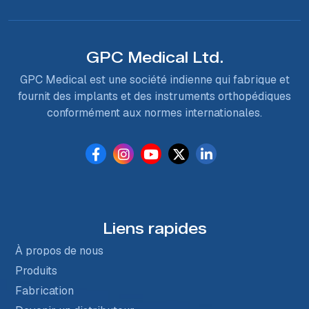
GPC Medical Ltd.
GPC Medical est une société indienne qui fabrique et
fournit des implants et des instruments orthopédiques
conformément aux normes internationales.
Liens rapides
À propos de nous
Produits
Fabrication