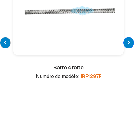
Barre droite
Numéro de modèle:
IRF1297F