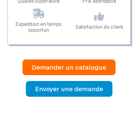
Qualité supérieure
Prix ​​abordable
Expédition en temps
Satisfaction du client
opportun
Demander un catalogue
Envoyer une demande