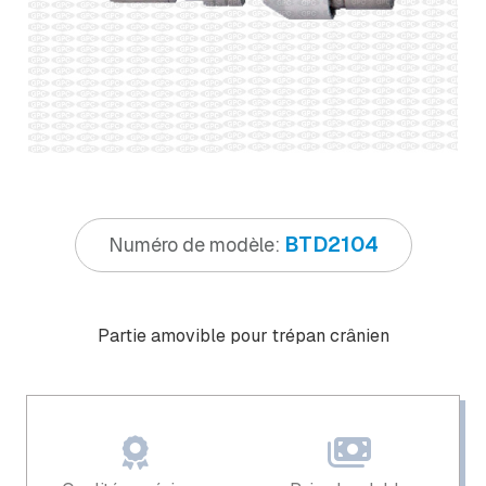
BTD2104
Numéro de modèle:
Partie amovible pour trépan crânien