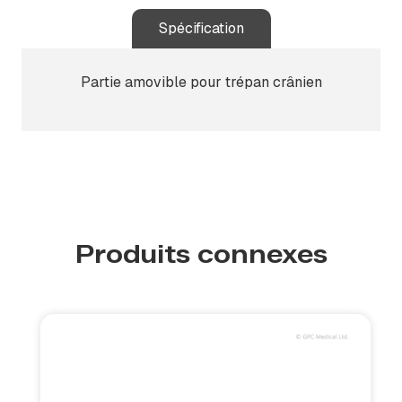
Spécification
Partie amovible pour trépan crânien
Produits connexes