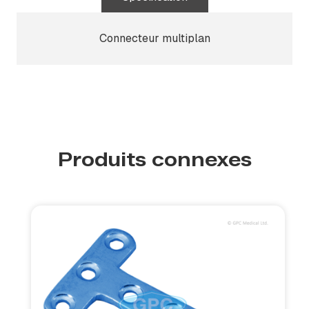
Connecteur multiplan
Produits connexes