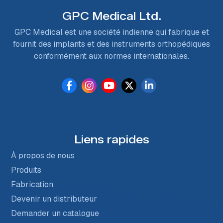
GPC Medical Ltd.
GPC Medical est une société indienne qui fabrique et
fournit des implants et des instruments orthopédiques
conformément aux normes internationales.
Liens rapides
À propos de nous
Produits
Fabrication
Devenir un distributeur
Demander un catalogue