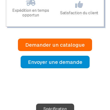
Expédition en temps
Satisfaction du client
opportun
Demander un catalogue
Envoyer une demande
Spécification