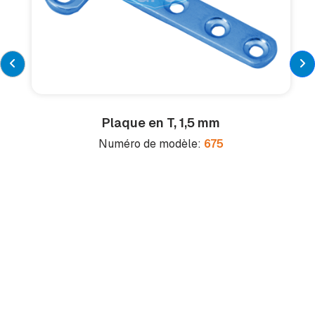
Plaque en T, 1,5 mm
Numéro de modèle:
675