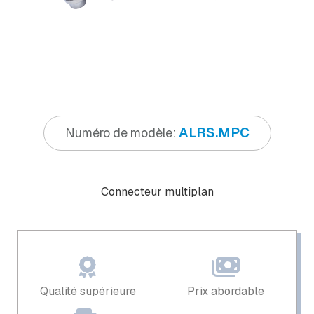
ALRS.MPC
Numéro de modèle:
Connecteur multiplan
Qualité supérieure
Prix ​​abordable