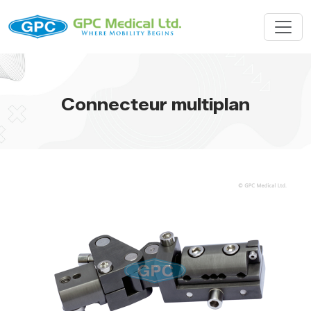
Connecteur multiplan