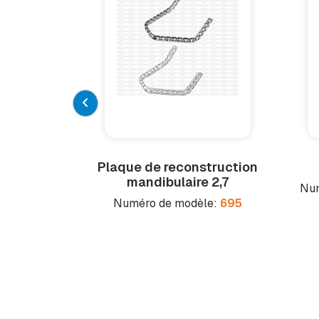
Plaque de reconstruction
mandibulaire 2,7
Num
Numéro de modèle:
695