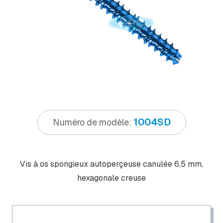
1004SD
Numéro de modèle:
Vis à os spongieux autoperçeuse canulée 6,5 mm,
hexagonale creuse