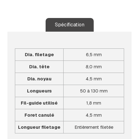
Spécification
Dia. filetage
6,5 mm
Dia. tête
8,0 mm
Dia. noyau
4,5 mm
Longueurs
50 à 130 mm
Fil-guide utilisé
1,8 mm
Foret canulé
4,5 mm
Longueur filetage
Entièrement filetée