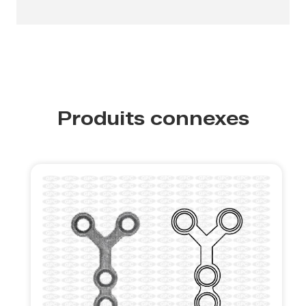
Produits connexes