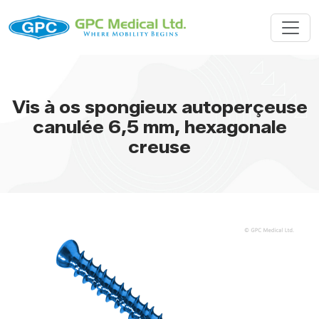
Vis à os spongieux autoperçeuse
canulée 6,5 mm, hexagonale
creuse