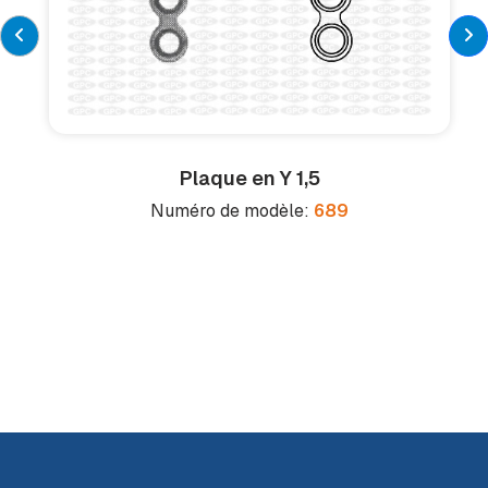
Plaque en Y 1,5
Numéro de modèle:
689