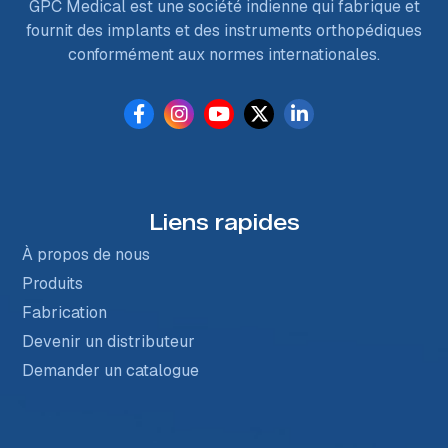
GPC Medical est une société indienne qui fabrique et
fournit des implants et des instruments orthopédiques
conformément aux normes internationales.
Liens rapides
À propos de nous
Produits
Fabrication
Devenir un distributeur
Demander un catalogue