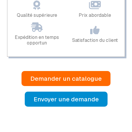
Qualité supérieure
Prix ​​abordable
Expédition en temps
Satisfaction du client
opportun
Demander un catalogue
Envoyer une demande