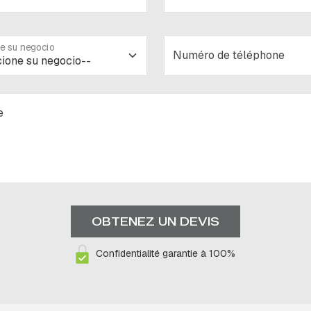
e su negocio
Numéro de téléphone
e
Confidentialité garantie à 100%