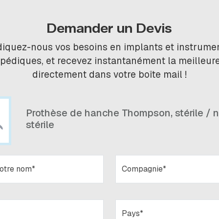
Demander un Devis
diquez-nous vos besoins en implants et instrume
pédiques, et recevez instantanément la meilleure
directement dans votre boîte mail !
Prothèse de hanche Thompson, stérile / 
stérile
votre nom*
Compagnie*
Pays*