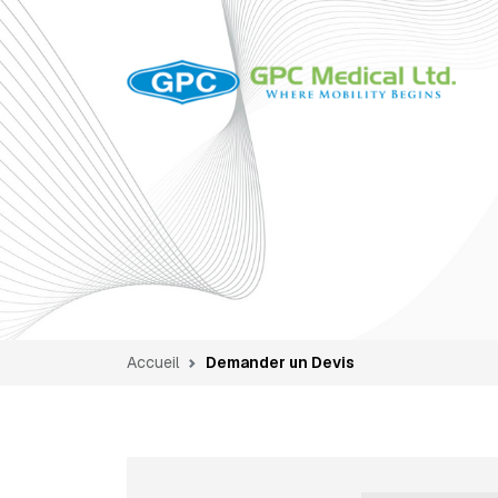
Accueil
Demander un Devis