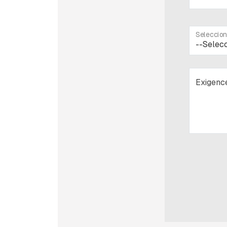
Seleccion
Exigenc