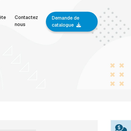
ête
Contactez
Demande de
nous
catalogue