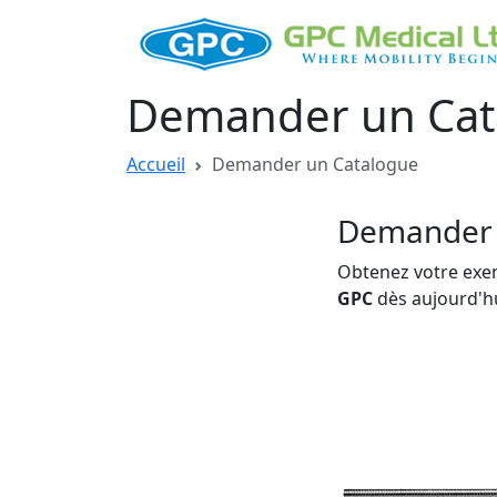
Demander un Cat
Accueil
Demander un Catalogue
Demander 
Obtenez votre exe
GPC
dès aujourd'hu