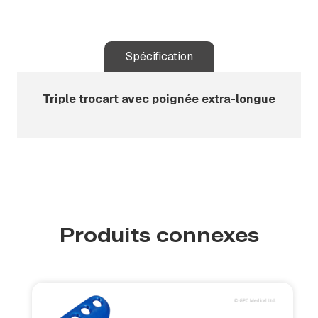
Spécification
Triple trocart avec poignée extra-longue
Produits connexes