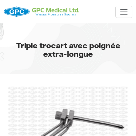
Triple trocart avec poignée
extra-longue