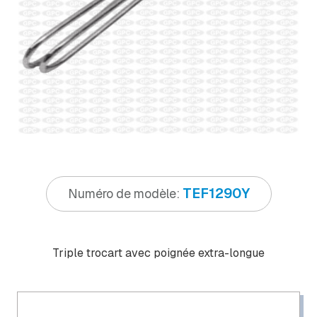
TEF1290Y
Numéro de modèle:
Triple trocart avec poignée extra-longue