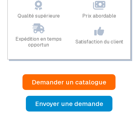
Qualité supérieure
Prix ​​abordable
Expédition en temps
Satisfaction du client
opportun
Demander un catalogue
Envoyer une demande