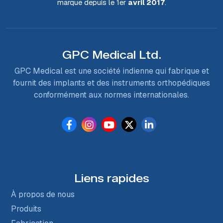
marque depuis le 1er
avril 2017
.
GPC Medical Ltd.
GPC Medical est une société indienne qui fabrique et
fournit des implants et des instruments orthopédiques
conformément aux normes internationales.
Liens rapides
À propos de nous
Produits