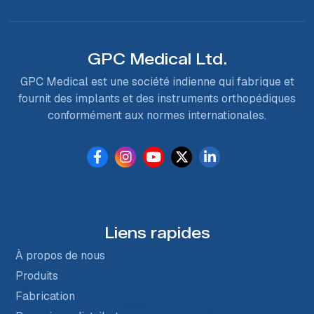
GPC Medical Ltd.
GPC Medical est une société indienne qui fabrique et
fournit des implants et des instruments orthopédiques
conformément aux normes internationales.
Liens rapides
À propos de nous
Produits
Fabrication