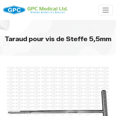
Taraud pour vis de Steffe 5,5mm