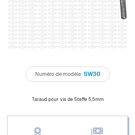
SW30
Numéro de modèle:
Taraud pour vis de Steffe 5,5mm