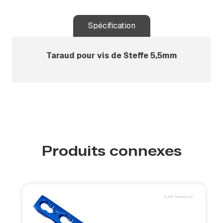
Spécification
Taraud pour vis de Steffe 5,5mm
Produits connexes