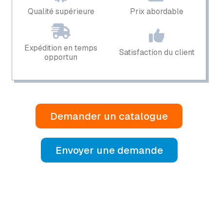
Qualité supérieure
Prix ​​abordable
Expédition en temps
Satisfaction du client
opportun
Demander un catalogue
Envoyer une demande