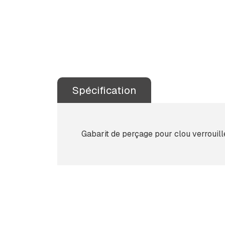
Spécification
Gabarit de perçage pour clou verrouill