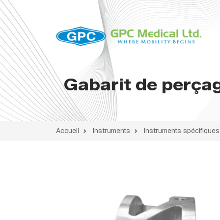
Gabarit de perçag
Accueil
Instruments
Instruments spécifiques