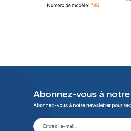
Numéro de modèle:
725
Abonnez-vous à notre
Abonnez-vous à notre newsletter pour rece