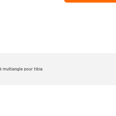
é multiangle pour tibia