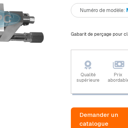
Numéro de modèle:
Gabarit de perçage pour clo
Qualité
Prix ​​
supérieure
abordabl
Demander un
catalogue