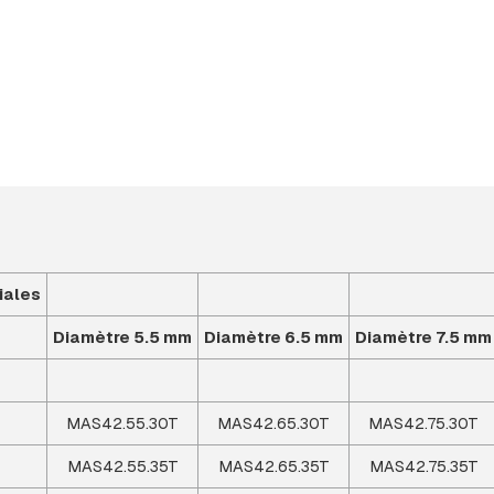
iales
Diamètre 5.5 mm
Diamètre 6.5 mm
Diamètre 7.5 mm
MAS42.55.30T
MAS42.65.30T
MAS42.75.30T
MAS42.55.35T
MAS42.65.35T
MAS42.75.35T