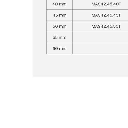
40 mm
MAS42.45.40T
45 mm
MAS42.45.45T
50 mm
MAS42.45.50T
55 mm
60 mm