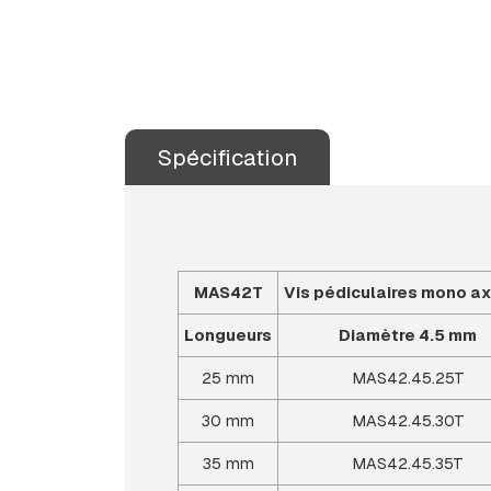
Spécification
MAS42T
Vis pédiculaires mono ax
Longueurs
Diamètre 4.5 mm
25 mm
MAS42.45.25T
30 mm
MAS42.45.30T
35 mm
MAS42.45.35T