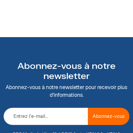
Abonnez-vous à notre
newsletter
Abonnez-vous à notre newsletter pour recevoir plus
d'informations.
Abonnez-vous