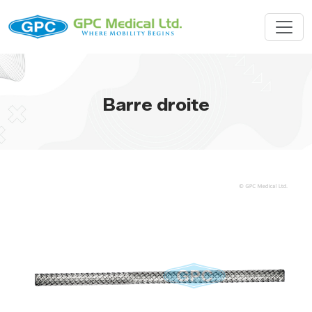
Barre droite