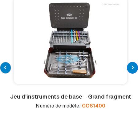
Jeu d’instruments de base – Grand fragment
Numéro de modèle:
GOS1400