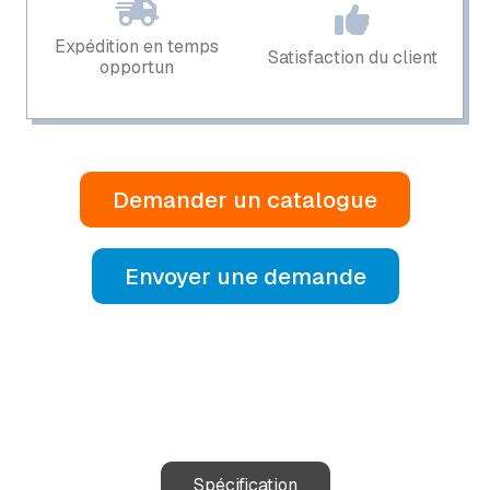
Expédition en temps
Satisfaction du client
opportun
Demander un catalogue
Envoyer une demande
Spécification