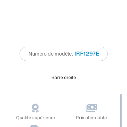
IRF1297E
Numéro de modèle:
Barre droite
Qualité supérieure
Prix ​​abordable