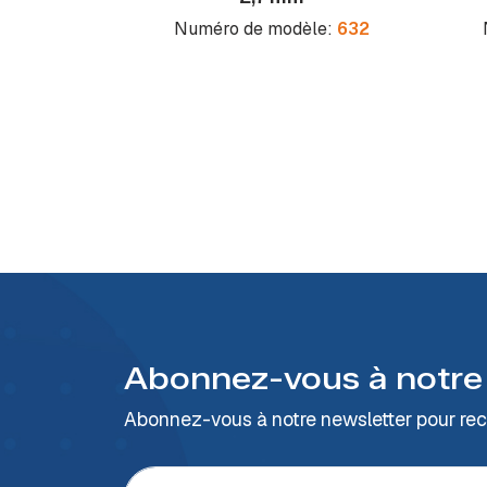
Numéro de modèle:
632
Abonnez-vous à notre
Abonnez-vous à notre newsletter pour rece