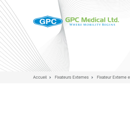
Accueil
Fixateurs Externes
Fixateur Externe e