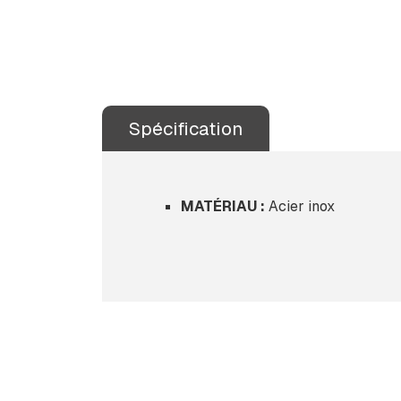
Spécification
MATÉRIAU :
Acier inox