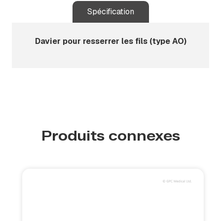
Spécification
Davier pour resserrer les fils (type AO)
Produits connexes