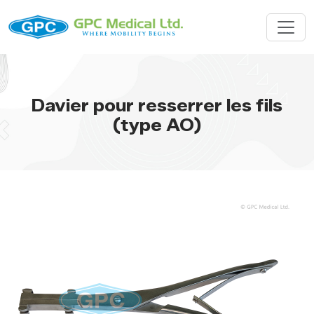
Davier pour resserrer les fils
(type AO)