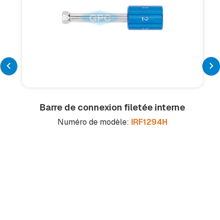
Barre de connexion filetée interne
Numéro de modèle:
IRF1294H