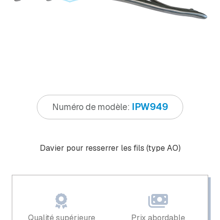
IPW949
Numéro de modèle:
Davier pour resserrer les fils (type AO)
Qualité supérieure
Prix ​​abordable