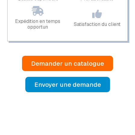
Expédition en temps
Satisfaction du client
opportun
Demander un catalogue
Envoyer une demande