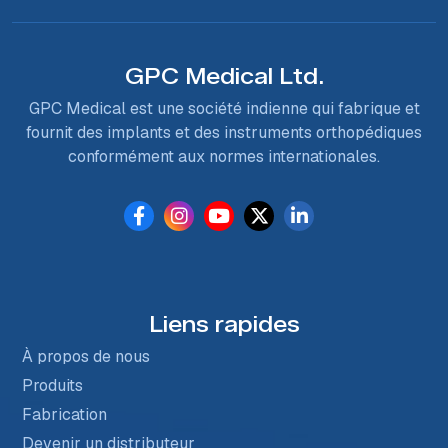
GPC Medical Ltd.
GPC Medical est une société indienne qui fabrique et
fournit des implants et des instruments orthopédiques
conformément aux normes internationales.
Liens rapides
À propos de nous
Produits
Fabrication
Devenir un distributeur