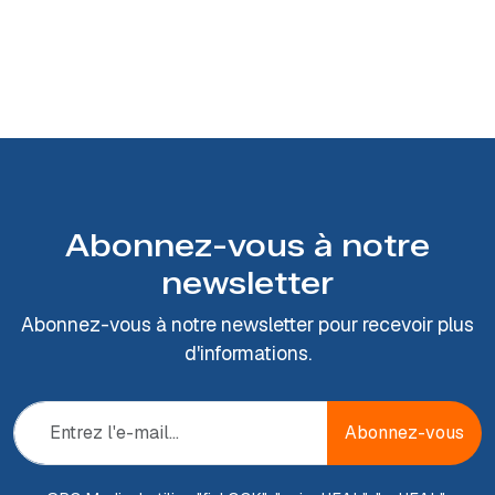
Abonnez-vous à notre
newsletter
Abonnez-vous à notre newsletter pour recevoir plus
d'informations.
Abonnez-vous