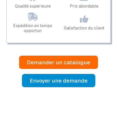
Qualité supérieure
Prix ​​abordable
Expédition en temps
Satisfaction du client
opportun
Demander un catalogue
Envoyer une demande