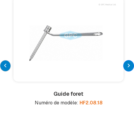
Guide foret
Numéro de modèle:
HF2.08.18