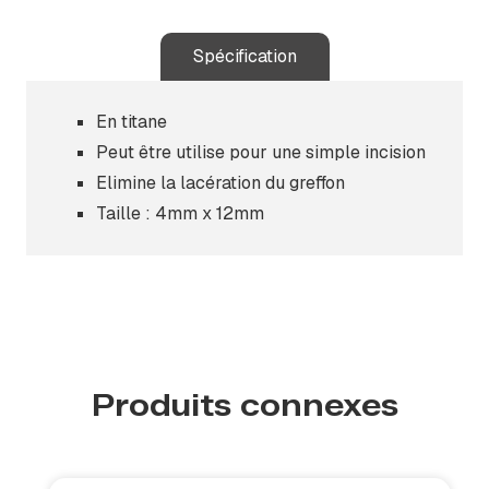
Spécification
En titane
Peut être utilise pour une simple incision
Elimine la lacération du greffon
Taille : 4mm x 12mm
Produits connexes