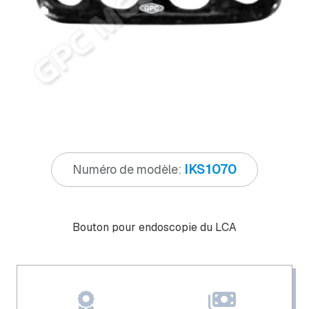
IKS1070
Numéro de modèle:
Bouton pour endoscopie du LCA