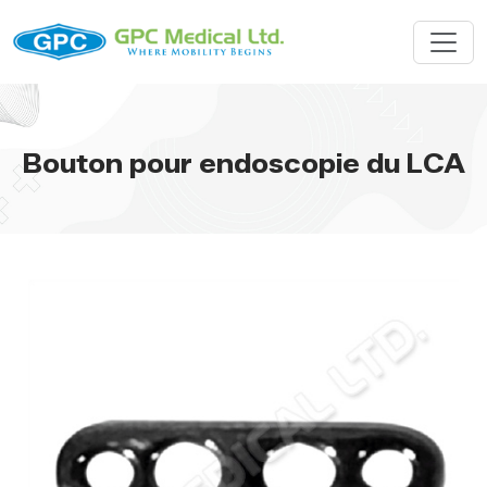
Bouton pour endoscopie du LCA