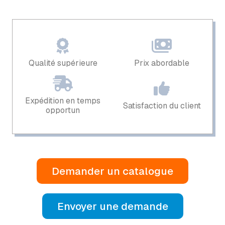
Qualité supérieure
Prix ​​abordable
Expédition en temps
Satisfaction du client
opportun
Demander un catalogue
Envoyer une demande