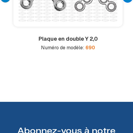
Plaque en double Y 2,0
Numéro de modèle:
690
Abonnez-vous à notre