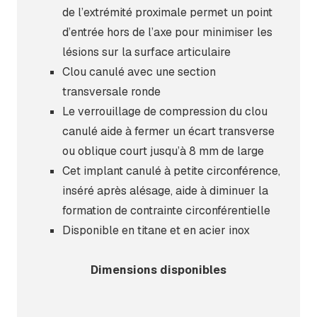
de l’extrémité proximale permet un point
d’entrée hors de l’axe pour minimiser les
lésions sur la surface articulaire
Clou canulé avec une section
transversale ronde
Le verrouillage de compression du clou
canulé aide à fermer un écart transverse
ou oblique court jusqu’à 8 mm de large
Cet implant canulé à petite circonférence,
inséré après alésage, aide à diminuer la
formation de contrainte circonférentielle
Disponible en titane et en acier inox
Dimensions disponibles