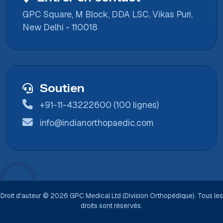
GPC Square, M Block, DDA LSC, Vikas Puri,
New Delhi - 110018
Soutien
+91-11-43222600 (100 lignes)
info@indianorthopaedic.com
Droit d'auteur © 2026 GPC Medical Ltd (Division Orthopédique). Tous les
droits sont réservés.