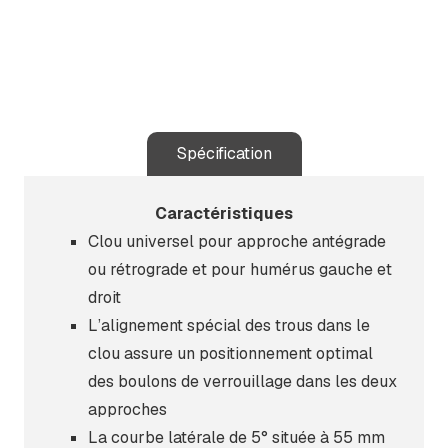
Spécification
Caractéristiques
Clou universel pour approche antégrade
ou rétrograde et pour humérus gauche et
droit
L’alignement spécial des trous dans le
clou assure un positionnement optimal
des boulons de verrouillage dans les deux
approches
La courbe latérale de 5° située à 55 mm