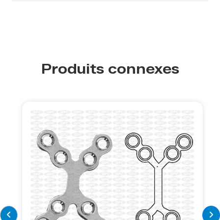
Produits connexes