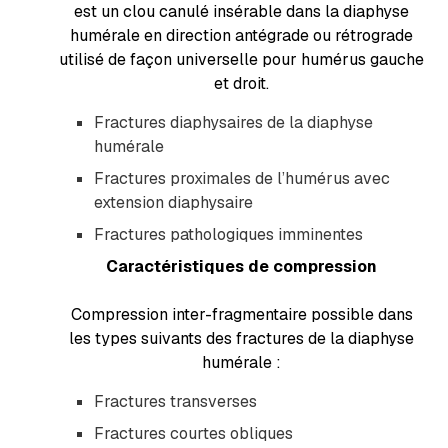
est un clou canulé insérable dans la diaphyse
humérale en direction antégrade ou rétrograde
utilisé de façon universelle pour humérus gauche
et droit.
Fractures diaphysaires de la diaphyse
humérale
Fractures proximales de l’humérus avec
extension diaphysaire
Fractures pathologiques imminentes
Caractéristiques de compression
Compression inter-fragmentaire possible dans
les types suivants des fractures de la diaphyse
humérale :
Fractures transverses
Fractures courtes obliques