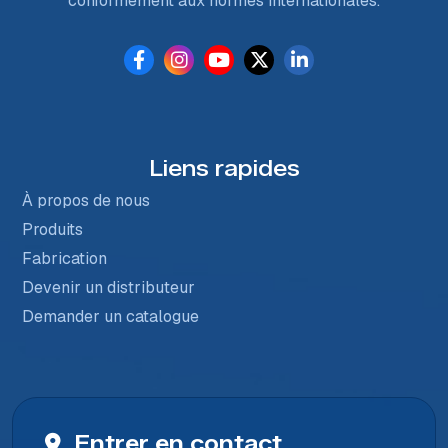
conformément aux normes internationales.
Liens rapides
À propos de nous
Produits
Fabrication
Devenir un distributeur
Demander un catalogue
Entrer en contact