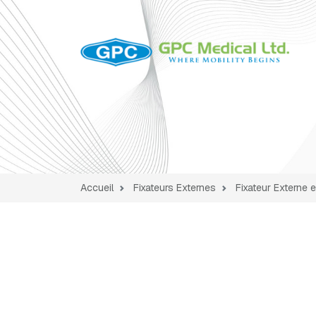
Accueil
Fixateurs Externes
Fixateur Externe