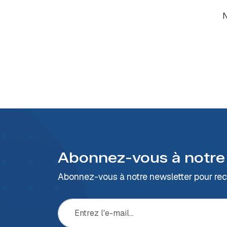
N
Abonnez-vous à notre
Abonnez-vous à notre newsletter pour rece