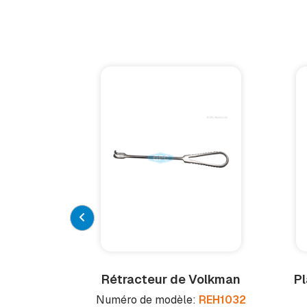
Rétracteur de Volkman
Pl
Numéro de modèle:
REH1032