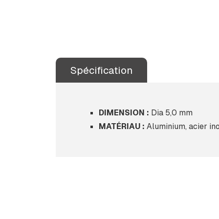
Spécification
DIMENSION :
Dia 5,0 mm
MATÉRIAU :
Aluminium, acier in