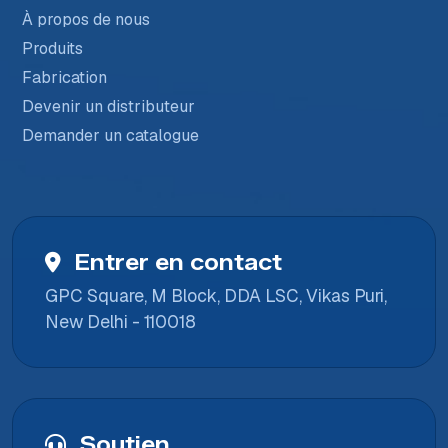
À propos de nous
Produits
Fabrication
Devenir un distributeur
Demander un catalogue
Entrer en contact
GPC Square, M Block, DDA LSC, Vikas Puri,
New Delhi - 110018
Soutien