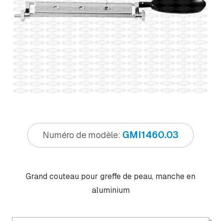
GMI1460.03
Numéro de modèle:
Grand couteau pour greffe de peau, manche en
aluminium