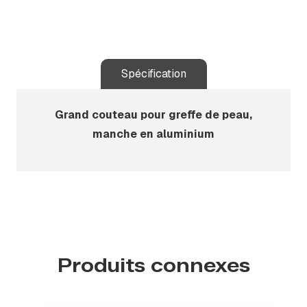
Spécification
Grand couteau pour greffe de peau,
manche en aluminium
Produits connexes