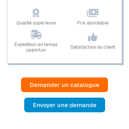
Qualité supérieure
Prix ​​abordable
Expédition en temps
Satisfaction du client
opportun
Demander un catalogue
Envoyer une demande