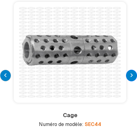
Cage
Numéro de modèle:
SEC44