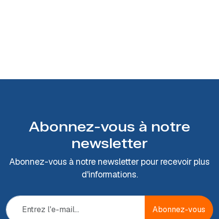
Abonnez-vous à notre
newsletter
Abonnez-vous à notre newsletter pour recevoir plus
d'informations.
Abonnez-vous