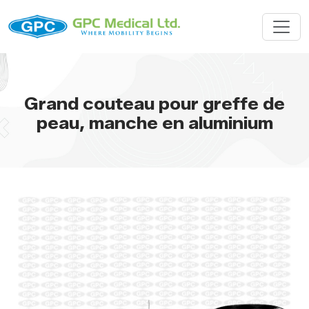
Grand couteau pour greffe de
peau, manche en aluminium