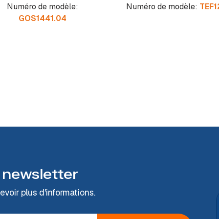
Numéro de modèle:
Numéro de modèle:
TEF1
GOS1441.04
 newsletter
voir plus d'informations.