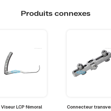
Produits connexes
Viseur LCP fémoral
Connecteur transve