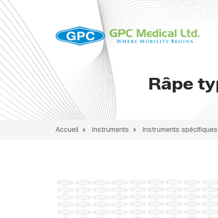
Râpe ty
Accueil
Instruments
Instruments spécifiques