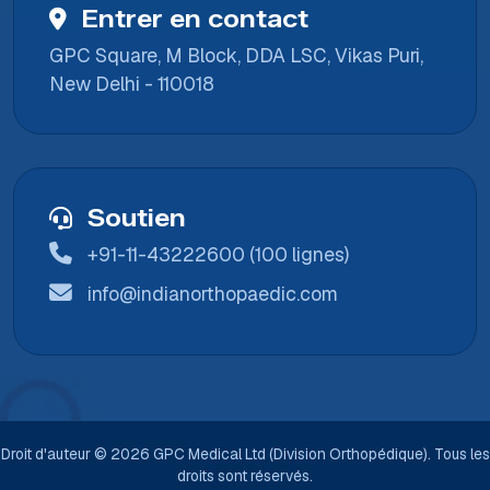
Entrer en contact
GPC Square, M Block, DDA LSC, Vikas Puri,
New Delhi - 110018
Soutien
+91-11-43222600 (100 lignes)
info@indianorthopaedic.com
Droit d'auteur © 2026 GPC Medical Ltd (Division Orthopédique). Tous les
droits sont réservés.