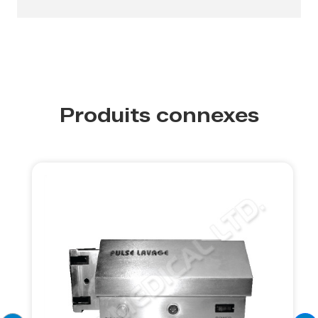
Produits connexes