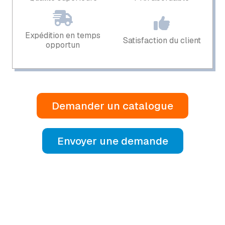
Expédition en temps
Satisfaction du client
opportun
Demander un catalogue
Envoyer une demande