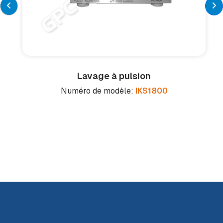
Lavage à pulsion
Numéro de modèle:
IKS1800