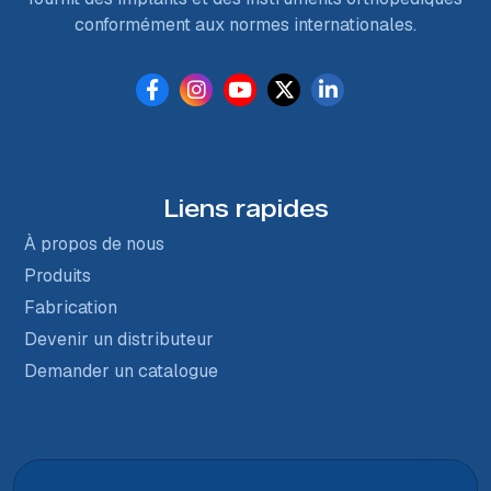
conformément aux normes internationales.
Liens rapides
À propos de nous
Produits
Fabrication
Devenir un distributeur
Demander un catalogue