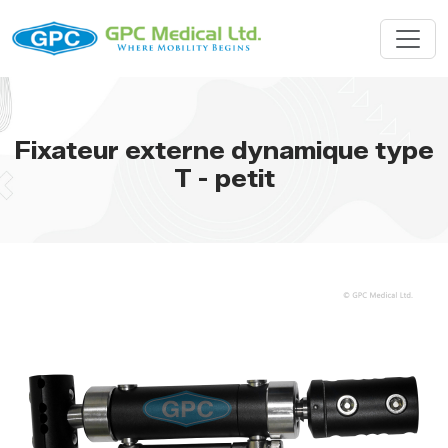
Fixateur externe dynamique type
T - petit