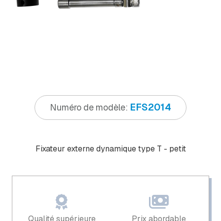
EFS2014
Numéro de modèle:
Fixateur externe dynamique type T - petit
Qualité supérieure
Prix ​​abordable