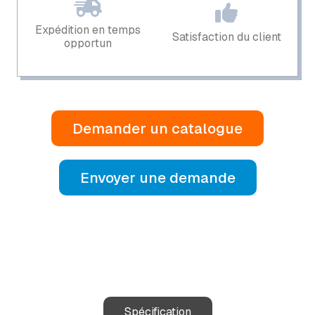
Expédition en temps
Satisfaction du client
opportun
Demander un catalogue
Envoyer une demande
Spécification