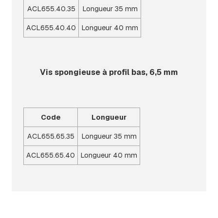
ACL655.40.35
Longueur 35 mm
ACL655.40.40
Longueur 40 mm
Vis spongieuse à profil bas, 6,5 mm
Code
Longueur
ACL655.65.35
Longueur 35 mm
ACL655.65.40
Longueur 40 mm