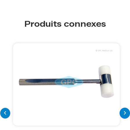
Produits connexes