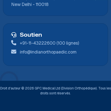
New Delhi - 110018
Soutien
+91-11-43222600 (100 lignes)
info@indianorthopaedic.com
Droit d'auteur © 2026 GPC Medical Ltd (Division Orthopédique). Tous les
droits sont réservés.