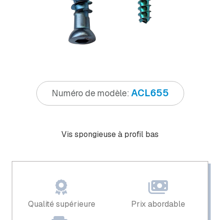
ACL655
Numéro de modèle:
Vis spongieuse à profil bas
Qualité supérieure
Prix ​​abordable