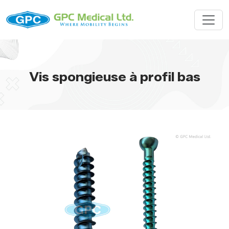
Vis spongieuse à profil bas