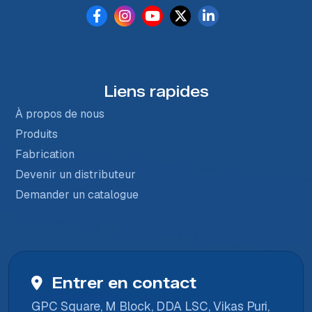
Liens rapides
À propos de nous
Produits
Fabrication
Devenir un distributeur
Demander un catalogue
Entrer en contact
GPC Square, M Block, DDA LSC, Vikas Puri,