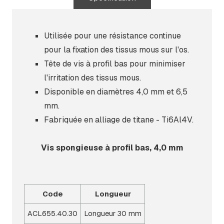
Utilisée pour une résistance continue
pour la fixation des tissus mous sur l'os.
Tête de vis à profil bas pour minimiser
l'irritation des tissus mous.
Disponible en diamètres 4,0 mm et 6,5
mm.
Fabriquée en alliage de titane - Ti6Al4V.
Vis spongieuse à profil bas, 4,0 mm
Code
Longueur
ACL655.40.30
Longueur 30 mm