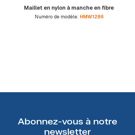
Maillet en nylon à manche en fibre
Numéro de modèle:
HMW1286
Abonnez-vous à notre
newsletter