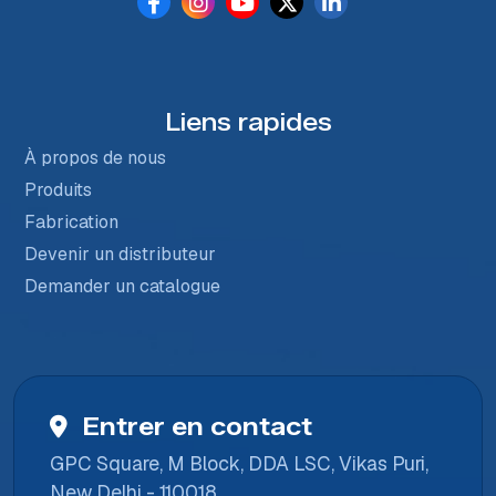
Liens rapides
À propos de nous
Produits
Fabrication
Devenir un distributeur
Demander un catalogue
Entrer en contact
GPC Square, M Block, DDA LSC, Vikas Puri,
New Delhi - 110018