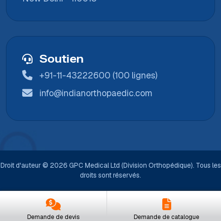
Soutien
+91-11-43222600 (100 lignes)
info@indianorthopaedic.com
Droit d'auteur © 2026 GPC Medical Ltd (Division Orthopédique). Tous les
droits sont réservés.
Demande de devis
Demande de catalogue