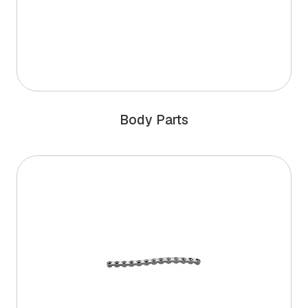
Body Parts