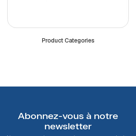
Product Categories
Abonnez-vous à notre
newsletter